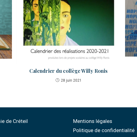
Calendrier du collège Willy Ronis
28 juin 2021
e de Créteil
Mentions légales
Politique de confidentialité