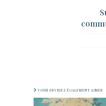
S
commu
VOUS DEVRIEZ ÉGALEMENT AIMER