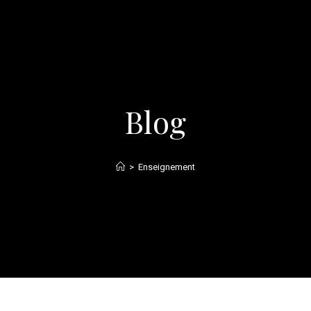
Blog
>
Enseignement