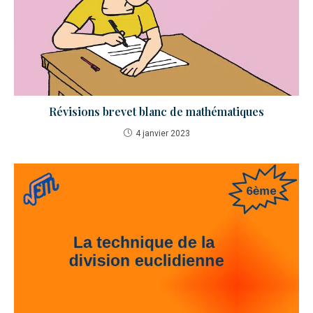
Révisions brevet blanc de mathématiques
4 janvier 2023