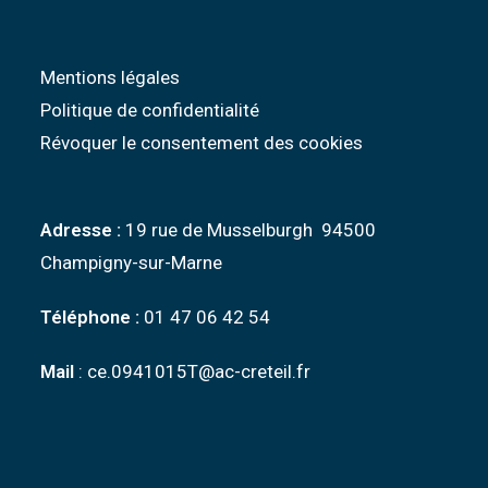
Mentions légales
Politique de confidentialité
Révoquer le consentement des cookies
Adresse :
19 rue de Musselburgh 94500
Champigny-sur-Marne
Téléphone :
01 47 06 42 54
Mail
: ce.0941015T@ac-creteil.fr