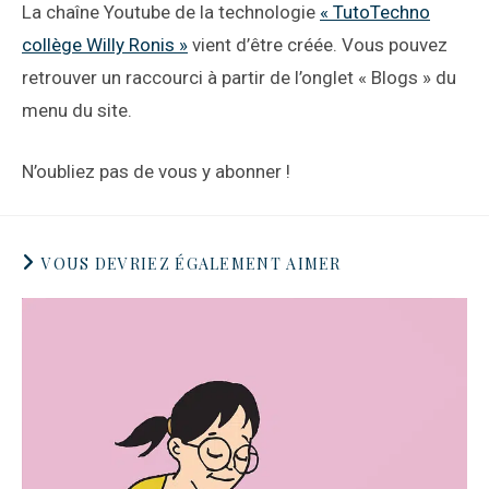
La chaîne Youtube de la technologie
« TutoTechno
collège Willy Ronis »
vient d’être créée. Vous pouvez
retrouver un raccourci à partir de l’onglet « Blogs » du
menu du site.
N’oubliez pas de vous y abonner !
VOUS DEVRIEZ ÉGALEMENT AIMER