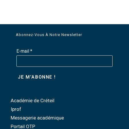
Abonnez-Vous À Notre Newsletter
E-mail
*
Académie de Créteil
Iprof
Messagerie académique
Portail OTP