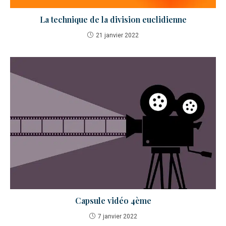
La technique de la division euclidienne
21 janvier 2022
Capsule vidéo 4ème
7 janvier 2022