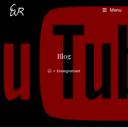
Menu
Blog
>
Enseignement